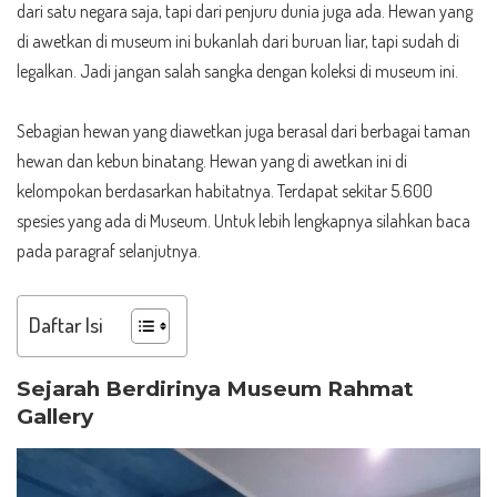
dari satu negara saja, tapi dari penjuru dunia juga ada. Hewan yang
di awetkan di museum ini bukanlah dari buruan liar, tapi sudah di
legalkan. Jadi jangan salah sangka dengan koleksi di museum ini.
Sebagian hewan yang diawetkan juga berasal dari berbagai taman
hewan dan kebun binatang. Hewan yang di awetkan ini di
kelompokan berdasarkan habitatnya. Terdapat sekitar 5.600
spesies yang ada di Museum. Untuk lebih lengkapnya silahkan baca
pada paragraf selanjutnya.
Daftar Isi
Sejarah Berdirinya Museum Rahmat
Gallery