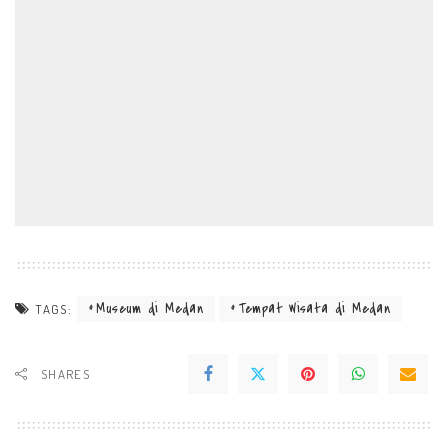
Museum di Medan
Tempat Wisata di Medan
TAGS:
SHARES