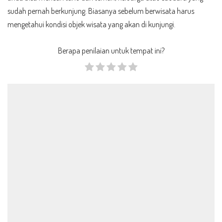
sudah pernah berkunjung. Biasanya sebelum berwisata harus
mengetahui kondisi objek wisata yang akan di kunjungi.
Berapa penilaian untuk tempat ini?