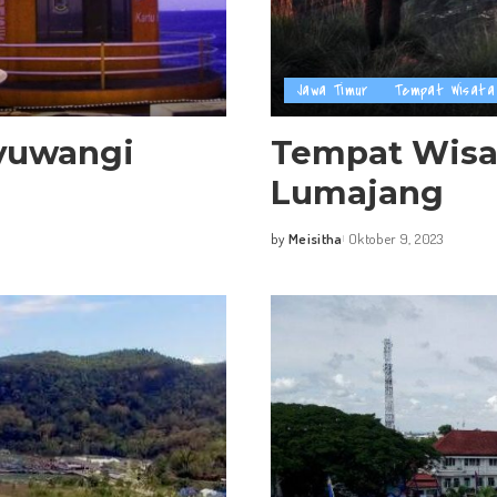
Jawa Timur
Tempat Wisata
yuwangi
Tempat Wisat
s
Lumajang
by
Meisitha
Oktober 9, 2023
Posted
by