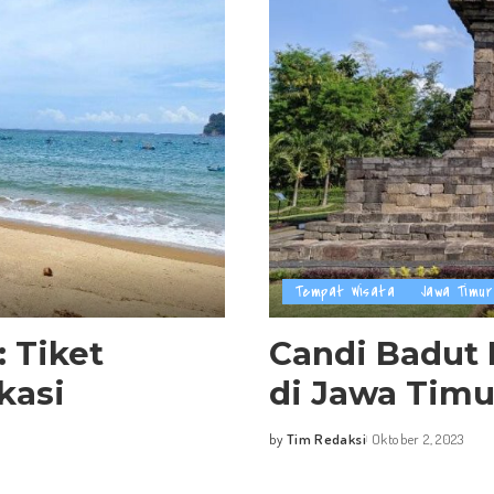
Tempat Wisata
Jawa Timur
 Tiket
Candi Badut 
kasi
di Jawa Timu
by
Tim Redaksi
Oktober 2, 2023
Posted
by