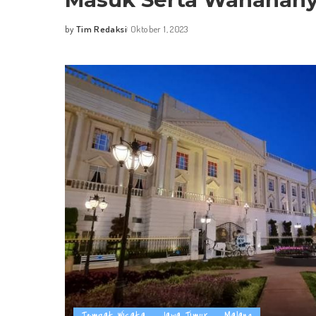
by
Tim Redaksi
Oktober 1, 2023
Posted
by
Tempat Wisata
Jawa Timur
Malang