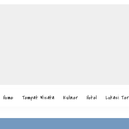
Home
Tempat Wisata
Kuliner
Hotel
Lokasi Te