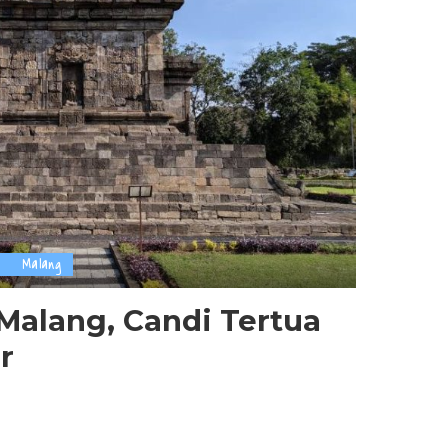
Malang
Malang, Candi Tertua
r