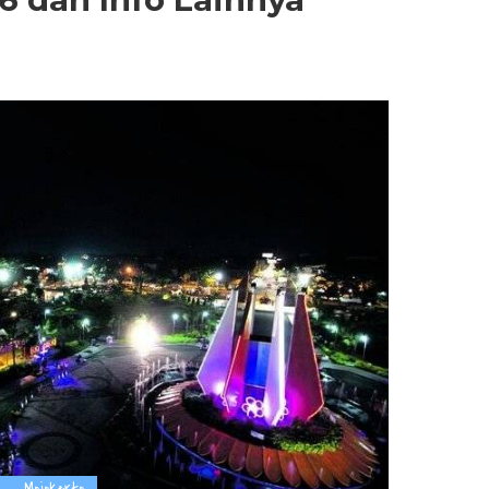
Mojokerto