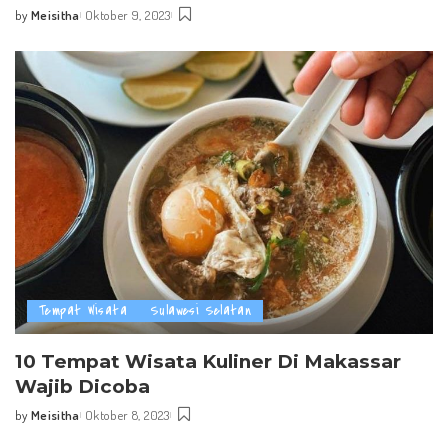
by
Meisitha
Oktober 9, 2023
Posted
by
Tempat Wisata
Sulawesi Selatan
10 Tempat Wisata Kuliner Di Makassar
Wajib Dicoba
by
Meisitha
Oktober 8, 2023
Posted
by