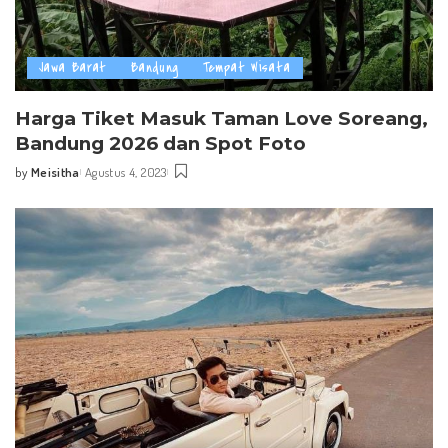
Jawa Barat
Bandung
Tempat Wisata
Harga Tiket Masuk Taman Love Soreang,
Bandung 2026 dan Spot Foto
by
Meisitha
Agustus 4, 2023
Posted
by