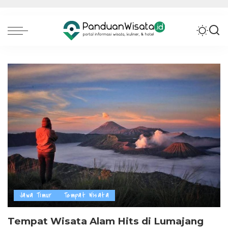
Jawa Timur
Tempat Wisata
Tempat Wisata Alam Hits di Lumajang