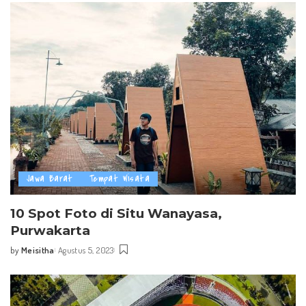
Jawa Barat
Tempat Wisata
10 Spot Foto di Situ Wanayasa,
Purwakarta
by
Meisitha
Agustus 5, 2023
Posted
by