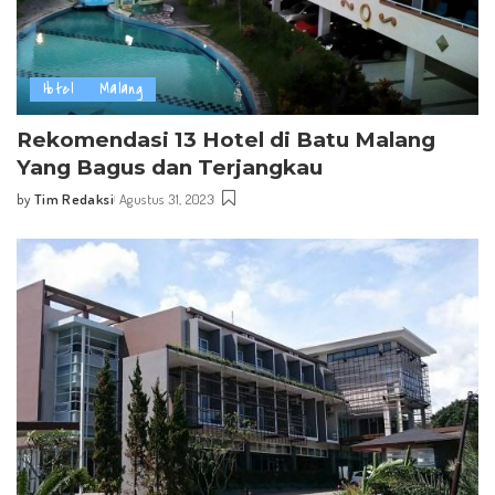
Hotel
Malang
Rekomendasi 13 Hotel di Batu Malang
Yang Bagus dan Terjangkau
by
Tim Redaksi
Agustus 31, 2023
Posted
by