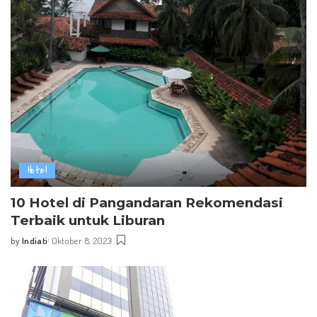
Hotel
10 Hotel di Pangandaran Rekomendasi
Terbaik untuk Liburan
by
Indiati
Oktober 8, 2023
Posted
by