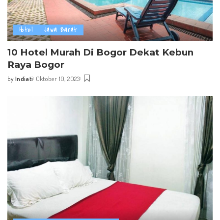
Hotel
Jawa Barat
10 Hotel Murah Di Bogor Dekat Kebun
Raya Bogor
by
Indiati
Oktober 10, 2023
Posted
by