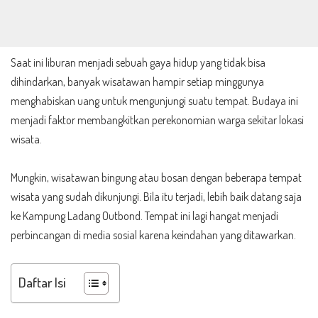
Saat ini liburan menjadi sebuah gaya hidup yang tidak bisa
dihindarkan, banyak wisatawan hampir setiap minggunya
menghabiskan uang untuk mengunjungi suatu tempat. Budaya ini
menjadi faktor membangkitkan perekonomian warga sekitar lokasi
wisata.
Mungkin, wisatawan bingung atau bosan dengan beberapa tempat
wisata yang sudah dikunjungi. Bila itu terjadi, lebih baik datang saja
ke Kampung Ladang Outbond. Tempat ini lagi hangat menjadi
perbincangan di media sosial karena keindahan yang ditawarkan.
Daftar Isi