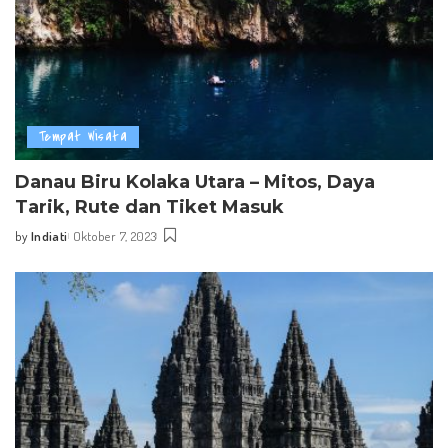
Tempat Wisata
Danau Biru Kolaka Utara – Mitos, Daya
Tarik, Rute dan Tiket Masuk
by
Indiati
Oktober 7, 2023
Posted
by