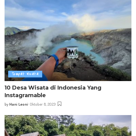
Tempat Wisata
10 Desa Wisata di Indonesia Yang
Instagramable
by
Hani Leoni
Oktober 8, 2023
Posted
by