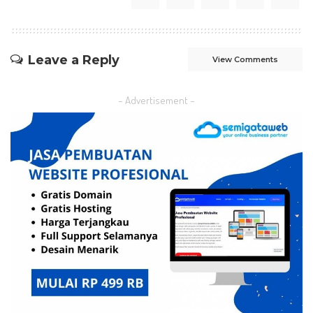
Leave a Reply
View Comments
– Advertisement –