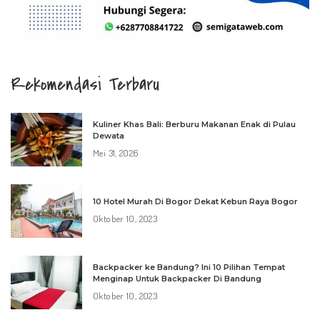
Rekomendasi Terbaru
Kuliner Khas Bali: Berburu Makanan Enak di Pulau
Dewata
Mei 31, 2026
10 Hotel Murah Di Bogor Dekat Kebun Raya Bogor
Oktober 10, 2023
Backpacker ke Bandung? Ini 10 Pilihan Tempat
Menginap Untuk Backpacker Di Bandung
Oktober 10, 2023