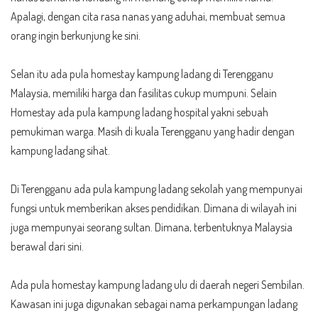
Apalagi, dengan cita rasa nanas yang aduhai, membuat semua
orang ingin berkunjung ke sini.
Selan itu ada pula homestay kampung ladang di Terengganu
Malaysia, memiliki harga dan fasilitas cukup mumpuni. Selain
Homestay ada pula kampung ladang hospital yakni sebuah
pemukiman warga. Masih di kuala Terengganu yang hadir dengan
kampung ladang sihat.
Di Terengganu ada pula kampung ladang sekolah yang mempunyai
fungsi untuk memberikan akses pendidikan. Dimana di wilayah ini
juga mempunyai seorang sultan. Dimana, terbentuknya Malaysia
berawal dari sini.
Ada pula homestay kampung ladang ulu di daerah negeri Sembilan.
Kawasan ini juga digunakan sebagai nama perkampungan ladang