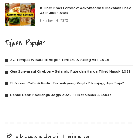
Kuliner Khas Lombok: Rekomendasi Makanan Enak
Asli Suku Sasak
Oktober 10, 2023
Tujuan Popular
22 Tempat Wisata di Bogor Terbaru & Paling Hits 2026
Gua Sunyaragi Cirebon – Sejarah, Rute dan Harga Tiket Masuk 2021
11 Korean Cafe di Kediri Terbaik yang Wajib Dikunjugi, Apa Saja?
Pantai Pasir Kadilangu Jogja 2026 : Tiket Masuk & Lokasi