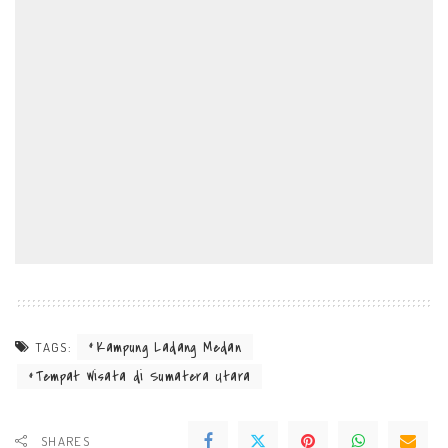
Kampung Ladang Medan
TAGS:
Tempat Wisata di Sumatera Utara
SHARES