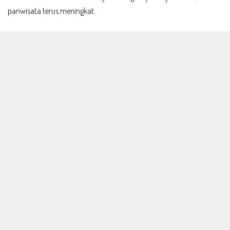
pariwisata terus meningkat.