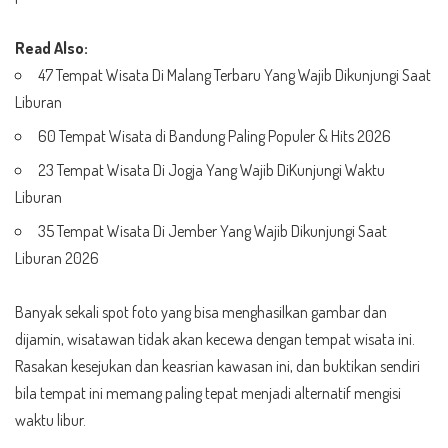
Read Also:
47 Tempat Wisata Di Malang Terbaru Yang Wajib Dikunjungi Saat
Liburan
60 Tempat Wisata di Bandung Paling Populer & Hits 2026
23 Tempat Wisata Di Jogja Yang Wajib DiKunjungi Waktu
Liburan
35 Tempat Wisata Di Jember Yang Wajib Dikunjungi Saat
Liburan 2026
Banyak sekali spot foto yang bisa menghasilkan gambar dan
dijamin, wisatawan tidak akan kecewa dengan tempat wisata ini.
Rasakan kesejukan dan keasrian kawasan ini, dan buktikan sendiri
bila tempat ini memang paling tepat menjadi alternatif mengisi
waktu libur.