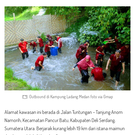
Outbound di Kampung Ladang Medan foto via Gmap
Alamat kawasan ini berada di Jalan Tuntungan – Tanjung Anom
Namorih, Kecamatan Pancur Batu, Kabupaten Deli Serdang,
Sumatera Utara. Berjarak kurang lebih 19 km dari istana maimun