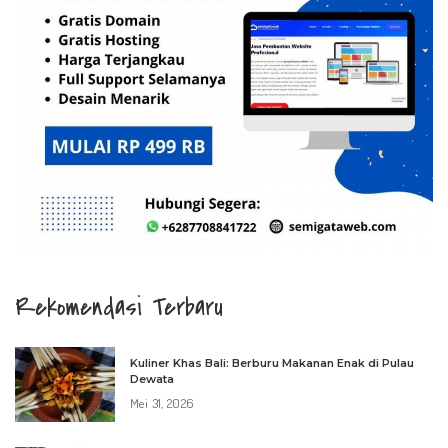
Rekomendasi Terbaru
Kuliner Khas Bali: Berburu Makanan Enak di Pulau
Dewata
Mei 31, 2026