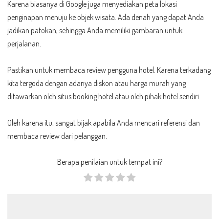
Karena biasanya di Google juga menyediakan peta lokasi
penginapan menuju ke objek wisata. Ada denah yang dapat Anda
jadikan patokan, sehingga Anda memiliki gambaran untuk
perjalanan.
Pastikan untuk membaca review pengguna hotel. Karena terkadang
kita tergoda dengan adanya diskon atau harga murah yang
ditawarkan oleh situs booking hotel atau oleh pihak hotel sendiri.
Oleh karena itu, sangat bijak apabila Anda mencari referensi dan
membaca review dari pelanggan.
Berapa penilaian untuk tempat ini?