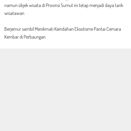
namun objek wisata di Provinsi Sumut ini tetap menjadi daya tarik
wisatawan.
Berjemur sambil Menikmati Keindahan Eksotisme Pantai Cemara
Kembar di Perbaungan