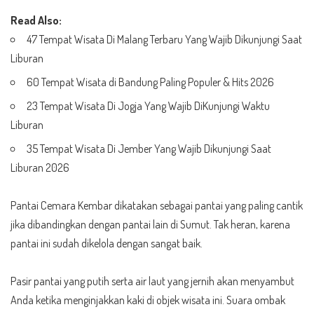
Read Also:
47 Tempat Wisata Di Malang Terbaru Yang Wajib Dikunjungi Saat
Liburan
60 Tempat Wisata di Bandung Paling Populer & Hits 2026
23 Tempat Wisata Di Jogja Yang Wajib DiKunjungi Waktu
Liburan
35 Tempat Wisata Di Jember Yang Wajib Dikunjungi Saat
Liburan 2026
Pantai Cemara Kembar dikatakan sebagai pantai yang paling cantik
jika dibandingkan dengan pantai lain di Sumut. Tak heran, karena
pantai ini sudah dikelola dengan sangat baik.
Pasir pantai yang putih serta air laut yang jernih akan menyambut
Anda ketika menginjakkan kaki di objek wisata ini. Suara ombak