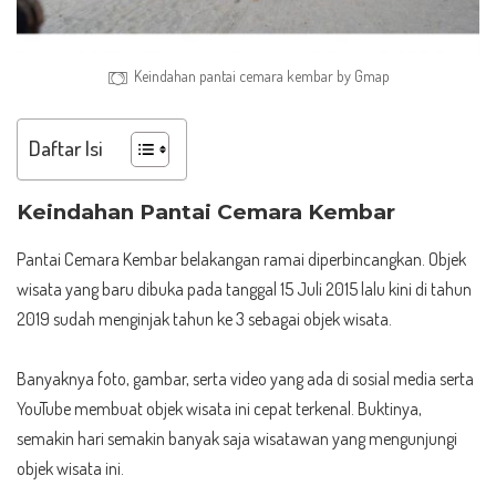
Keindahan pantai cemara kembar by Gmap
Daftar Isi
Keindahan Pantai Cemara Kembar
Pantai Cemara Kembar belakangan ramai diperbincangkan. Objek
wisata yang baru dibuka pada tanggal 15 Juli 2015 lalu kini di tahun
2019 sudah menginjak tahun ke 3 sebagai objek wisata.
Banyaknya foto, gambar, serta video yang ada di sosial media serta
YouTube membuat objek wisata ini cepat terkenal. Buktinya,
semakin hari semakin banyak saja wisatawan yang mengunjungi
objek wisata ini.