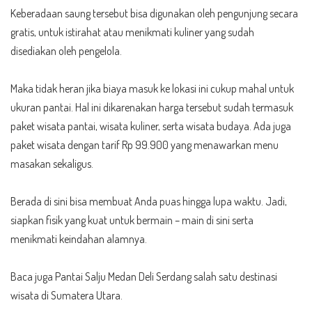
Keberadaan saung tersebut bisa digunakan oleh pengunjung secara
gratis, untuk istirahat atau menikmati kuliner yang sudah
disediakan oleh pengelola.
Maka tidak heran jika biaya masuk ke lokasi ini cukup mahal untuk
ukuran pantai. Hal ini dikarenakan harga tersebut sudah termasuk
paket wisata pantai, wisata kuliner, serta wisata budaya. Ada juga
paket wisata dengan tarif Rp 99.900 yang menawarkan menu
masakan sekaligus.
Berada di sini bisa membuat Anda puas hingga lupa waktu. Jadi,
siapkan fisik yang kuat untuk bermain – main di sini serta
menikmati keindahan alamnya.
Baca juga
Pantai Salju Medan Deli Serdang
salah satu destinasi
wisata di Sumatera Utara.