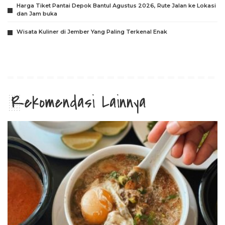
Harga Tiket Pantai Depok Bantul Agustus 2026, Rute Jalan ke Lokasi
dan Jam buka
Wisata Kuliner di Jember Yang Paling Terkenal Enak
Rekomendasi Lainnya