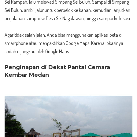
Sei Rampah, lalu melewati Simpang Sei Buluh. Sampai di Simpang
Sei Buluh, ambil jalur untuk berbelok ke kanan, kemudian lanjutkan
perjalanan sampai ke Desa Sei Nagalawan, hingga sampai ke lokasi.
Agar tidak salah jalan, Anda bisa menggunakan aplikasi peta di
smartphone atau mengaktifkan Google Maps. Karena lokasinya
sudah dijangkau oleh Google Maps.
Penginapan di Dekat Pantai Cemara
Kembar Medan