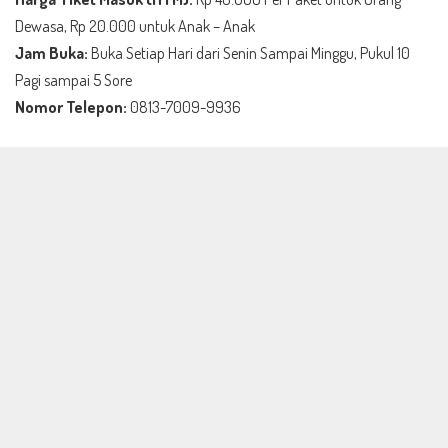
Dewasa, Rp 20.000 untuk Anak – Anak
Jam Buka:
Buka Setiap Hari dari Senin Sampai Minggu, Pukul 10
Pagi sampai 5 Sore
Nomor Telepon:
0813-7009-9936