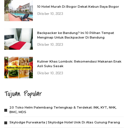
10 Hotel Murah Di Bogor Dekat Kebun Raya Bogor
Oktober 10, 2023
Backpacker ke Bandung? Ini 10 Pilihan Tempat
Menginap Untuk Backpacker Di Bandung
Oktober 10, 2023
Kuliner Khas Lombok: Rekomendasi Makanan Enak
Asli Suku Sasak
Oktober 10, 2023
Tujuan Popular
20 Toko Helm Palembang Terlengkap & Terdekat: INK, KYT, NHK,
BMC, MDS
Skylodge Purwakarta | Skylodge Hotel Unik Di Atas Gunung Parang