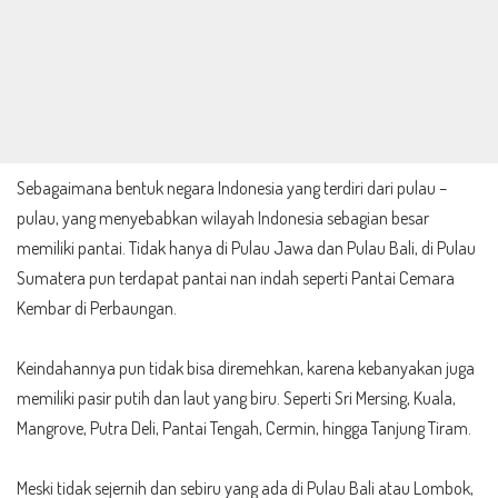
Sebagaimana bentuk negara Indonesia yang terdiri dari pulau –
pulau, yang menyebabkan wilayah Indonesia sebagian besar
memiliki pantai. Tidak hanya di Pulau Jawa dan Pulau Bali, di Pulau
Sumatera pun terdapat pantai nan indah seperti Pantai Cemara
Kembar di Perbaungan.
Keindahannya pun tidak bisa diremehkan, karena kebanyakan juga
memiliki pasir putih dan laut yang biru. Seperti Sri Mersing, Kuala,
Mangrove, Putra Deli, Pantai Tengah, Cermin, hingga Tanjung Tiram.
Meski tidak sejernih dan sebiru yang ada di Pulau Bali atau Lombok,