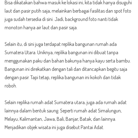
Bisa dikatakan bahwa masuk ke lokasi ini, kita tidak hanya disuguhi
laut dan pasir putih saja, melainkan berbagai fasilitas dan spot foto
juga sudah tersedia di sini. Jadi, background foto nanti tidak
monoton hanya air laut dan pasir saja.
Selain itu, di sini juga terdapat replika bangunan rumah ada
Sumatera Utara. Uniknya, replika bangunan ini dibuat tanpa
menggunakan paku dan bahan bakunya hanya kayu serta bambu.
Bangunan ini direkatkan dengan tali dan ditancapkan begitu saja
dengan pasir. Tapi tetap, replika bangunan ini kokoh dan tidak
roboh.
Selain replika rumah adat Sumatera utara, juga ada rumah adat
lainnya dalam bentuk saung. Seperti rumah adat Simalungun,
Melayu, Kalimantan, Jawa, Bali, Banjar, Batak, dan lainnya.
Menjadikan objek wisata ini juga disebut Pantai Adat.