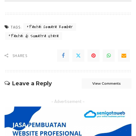
Pantai Cemara Kembar
TAGS:
Pantai di Sumatra Utara
SHARES
Leave a Reply
View Comments
– Advertisement –