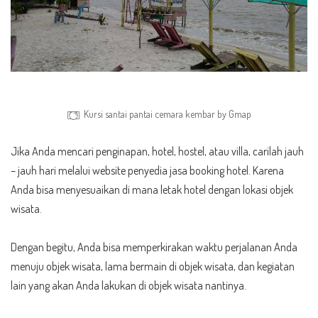
Kursi santai pantai cemara kembar by Gmap
Jika Anda mencari penginapan, hotel, hostel, atau villa, carilah jauh
– jauh hari melalui website penyedia jasa booking hotel. Karena
Anda bisa menyesuaikan di mana letak hotel dengan lokasi objek
wisata.
Dengan begitu, Anda bisa memperkirakan waktu perjalanan Anda
menuju objek wisata, lama bermain di objek wisata, dan kegiatan
lain yang akan Anda lakukan di objek wisata nantinya.