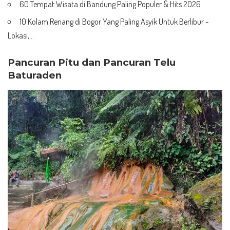
60 Tempat Wisata di Bandung Paling Populer & Hits 2026
10 Kolam Renang di Bogor Yang Paling Asyik Untuk Berlibur -
Lokasi,…
Pancuran Pitu dan Pancuran Telu
Baturaden