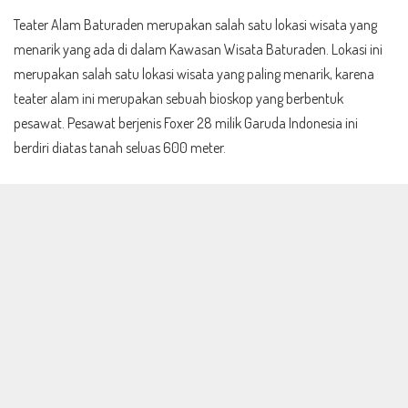
Teater Alam Baturaden merupakan salah satu lokasi wisata yang
menarik yang ada di dalam Kawasan Wisata Baturaden. Lokasi ini
merupakan salah satu lokasi wisata yang paling menarik, karena
teater alam ini merupakan sebuah bioskop yang berbentuk
pesawat. Pesawat berjenis Foxer 28 milik Garuda Indonesia ini
berdiri diatas tanah seluas 600 meter.