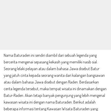
Nama Baturaden ini sendiri diambil dari sebuah legenda yang
bercerita mengenai sepasang kekasih yang memiliki nasib sial.
Seorang lelaki pelayan atau dalam bahasa Jawa disebut Batur
yang jatuh cinta kepada seorang wanita dari kalangan bangsawan
atau dalam bahasa Jawa disebut dengan Raden. Berdasarkan
cerita legenda tersebut, maka tempat wisata ini dinamakan dengan
Batur-Raden. Akan tetapi banyak pengunjung yang lebih mengenal
kawasan wisata ini dengan nama Baturaden. Berikut adalah
beberapa informasi tentang Kawasan Wisata Baturaden yang