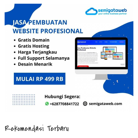
Rekomendasi Terbaru