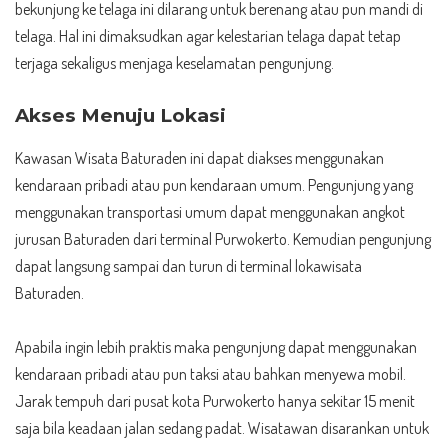
bekunjung ke telaga ini dilarang untuk berenang atau pun mandi di
telaga. Hal ini dimaksudkan agar kelestarian telaga dapat tetap
terjaga sekaligus menjaga keselamatan pengunjung.
Akses Menuju Lokasi
Kawasan Wisata Baturaden ini dapat diakses menggunakan
kendaraan pribadi atau pun kendaraan umum. Pengunjung yang
menggunakan transportasi umum dapat menggunakan angkot
jurusan Baturaden dari terminal Purwokerto. Kemudian pengunjung
dapat langsung sampai dan turun di terminal lokawisata
Baturaden.
Apabila ingin lebih praktis maka pengunjung dapat menggunakan
kendaraan pribadi atau pun taksi atau bahkan menyewa mobil.
Jarak tempuh dari pusat kota Purwokerto hanya sekitar 15 menit
saja bila keadaan jalan sedang padat. Wisatawan disarankan untuk