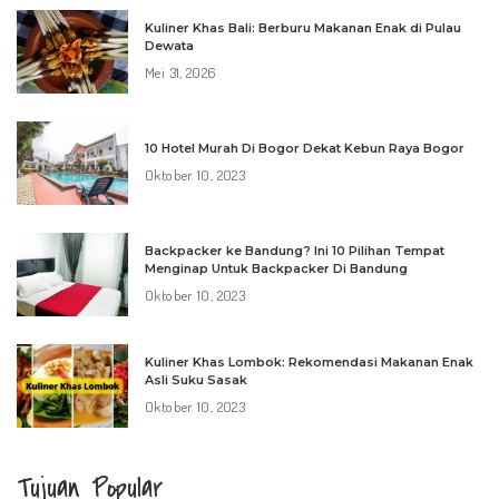
Kuliner Khas Bali: Berburu Makanan Enak di Pulau
Dewata
Mei 31, 2026
10 Hotel Murah Di Bogor Dekat Kebun Raya Bogor
Oktober 10, 2023
Backpacker ke Bandung? Ini 10 Pilihan Tempat
Menginap Untuk Backpacker Di Bandung
Oktober 10, 2023
Kuliner Khas Lombok: Rekomendasi Makanan Enak
Asli Suku Sasak
Oktober 10, 2023
Tujuan Popular