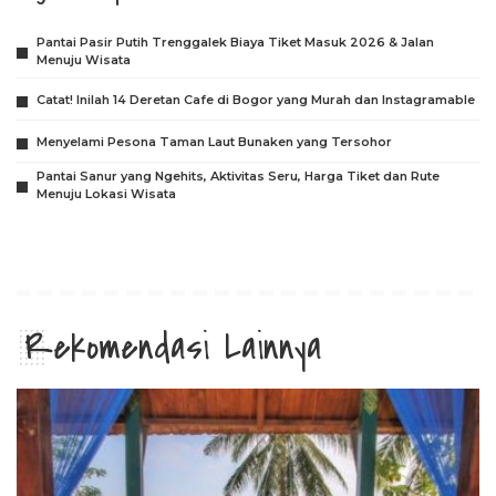
Pantai Pasir Putih Trenggalek Biaya Tiket Masuk 2026 & Jalan
Menuju Wisata
Catat! Inilah 14 Deretan Cafe di Bogor yang Murah dan Instagramable
Menyelami Pesona Taman Laut Bunaken yang Tersohor
Pantai Sanur yang Ngehits, Aktivitas Seru, Harga Tiket dan Rute
Menuju Lokasi Wisata
Rekomendasi Lainnya