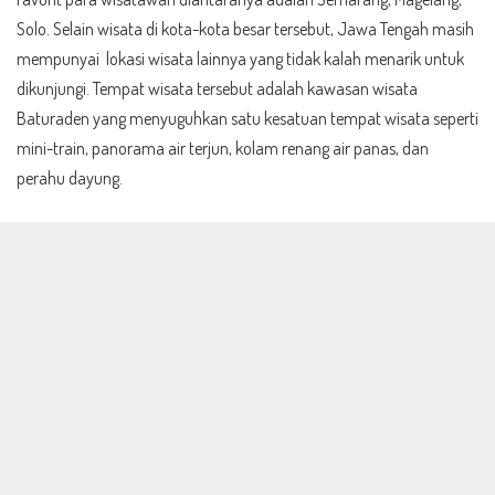
Solo. Selain wisata di kota-kota besar tersebut, Jawa Tengah masih
mempunyai lokasi wisata lainnya yang tidak kalah menarik untuk
dikunjungi. Tempat wisata tersebut adalah kawasan wisata
Baturaden yang menyuguhkan satu kesatuan tempat wisata seperti
mini-train, panorama air terjun, kolam renang air panas, dan
perahu dayung.