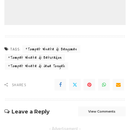
Tempat Wisata di Banyumas
TAGS:
Tempat Wisata di Baturaden
Tempat Wisata di Jawa Tengah
SHARES
Leave a Reply
View Comments
– Advertisement –