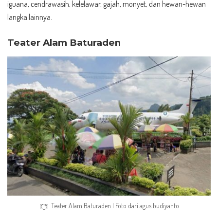
iguana, cendrawasih, kelelawar, gajah, monyet, dan hewan-hewan
langka lainnya.
Teater Alam Baturaden
Teater Alam Baturaden | Foto dari
agus budiyanto