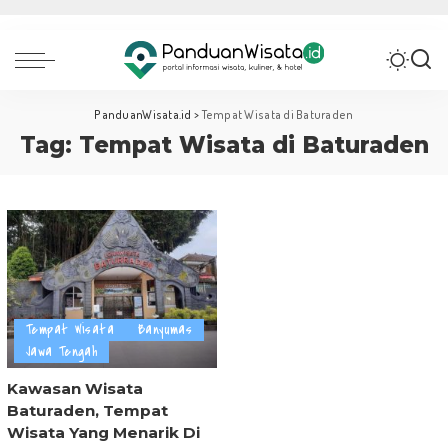
PanduanWisata.id
>
Tempat Wisata di Baturaden
Tag:
Tempat Wisata di Baturaden
Tempat Wisata
Banyumas
Jawa Tengah
Kawasan Wisata
Baturaden, Tempat
Wisata Yang Menarik Di