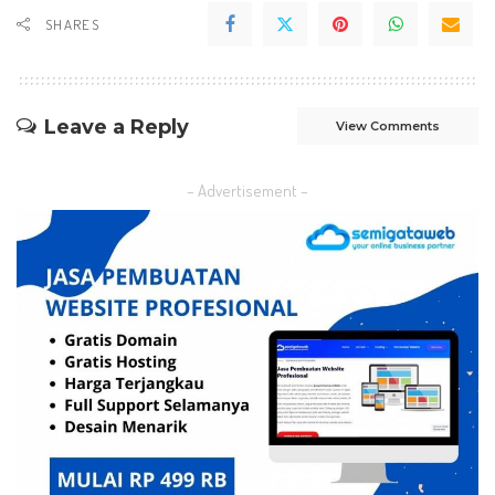
SHARES
Leave a Reply
View Comments
– Advertisement –