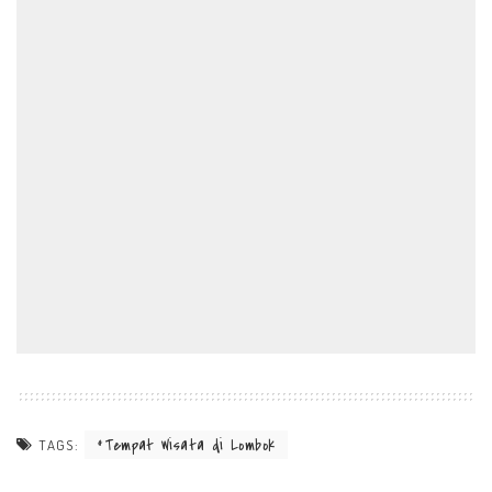
Tempat Wisata di Lombok
TAGS: