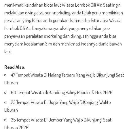
menikmati keindahan biota laut Wisata Lombok Gili Air. Saat ingin
melakukan diving ataupun snorkeling, anda tidak perlu memikirkan
peralatan yang harus anda gunakan, karena di sekitar area Wisata
Lombok Gili Air, banyak masyarakat yang menyediakan jasa
penyewaan peralatan snorkeling dan diving, sehingga anda bisa
menyelam kedalaman 3 m dan menikmati indahnya dunia bawah
laut.
Read Also:
47 Tempat Wisata Di Malang Terbaru Yang Wajib Dikunjungi Saat
Liburan
60 Tempat Wisata di Bandung Paling Populer & Hits 2026
23 Tempat Wisata Di Jogja Yang Wajib DiKunjungi Waktu
Liburan
35 Tempat Wisata Di Jember Yang Wajib Dikunjungi Saat
Liburan 2026