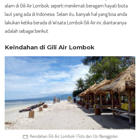
alam di Gili Air Lombok, seperti menikmati beragam hayati biota
laut yang ada di Indonesia. Selain itu, banyak hal yang bisa anda
lakukan ketika berada di Wisata Lombok Gili Air ini, diantaranya
adalah sebagai berikut.
Keindahan di Gili Air Lombok
Keindahan Gili Air Lombok | Foto dari
Uzi Nainggolan