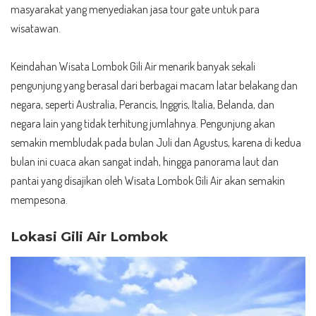
masyarakat yang menyediakan jasa tour gate untuk para
wisatawan.
Keindahan Wisata Lombok Gili Air menarik banyak sekali
pengunjung yang berasal dari berbagai macam latar belakang dan
negara, seperti Australia, Perancis, Inggris, Italia, Belanda, dan
negara lain yang tidak terhitung jumlahnya. Pengunjung akan
semakin membludak pada bulan Juli dan Agustus, karena di kedua
bulan ini cuaca akan sangat indah, hingga panorama laut dan
pantai yang disajikan oleh Wisata Lombok Gili Air akan semakin
mempesona.
Lokasi Gili Air Lombok