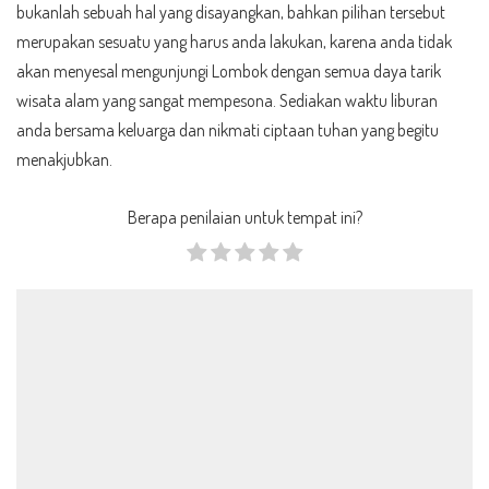
bukanlah sebuah hal yang disayangkan, bahkan pilihan tersebut
merupakan sesuatu yang harus anda lakukan, karena anda tidak
akan menyesal mengunjungi Lombok dengan semua daya tarik
wisata alam yang sangat mempesona. Sediakan waktu liburan
anda bersama keluarga dan nikmati ciptaan tuhan yang begitu
menakjubkan.
Berapa penilaian untuk tempat ini?