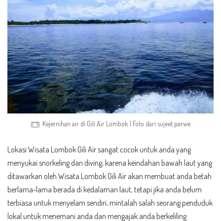
Kejernihan air di Gili Air Lombok | Foto dari
sujeet parwe
Lokasi Wisata Lombok Gili Air sangat cocok untuk anda yang
menyukai snorkeling dan diving, karena keindahan bawah laut yang
ditawarkan oleh Wisata Lombok Gili Air akan membuat anda betah
berlama-lama berada di kedalaman laut, tetapi jika anda belum
terbiasa untuk menyelam sendiri, mintalah salah seorang penduduk
lokal untuk menemani anda dan mengajak anda berkeliling