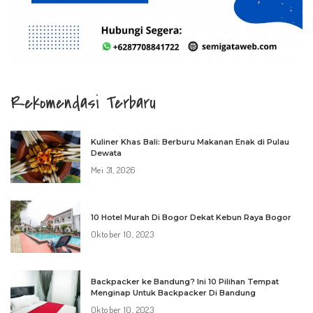
Rekomendasi Terbaru
Kuliner Khas Bali: Berburu Makanan Enak di Pulau
Dewata
Mei 31, 2026
10 Hotel Murah Di Bogor Dekat Kebun Raya Bogor
Oktober 10, 2023
Backpacker ke Bandung? Ini 10 Pilihan Tempat
Menginap Untuk Backpacker Di Bandung
Oktober 10, 2023