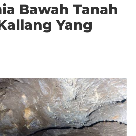
nia Bawah Tanah
Kallang Yang