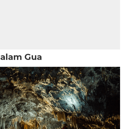
Dalam Gua