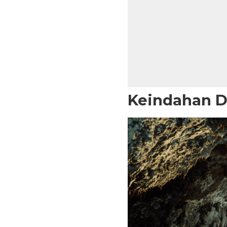
Keindahan 