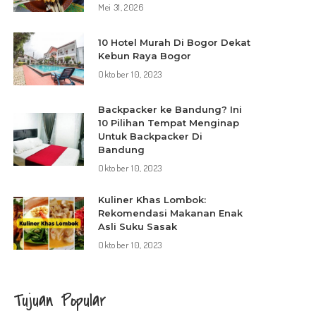
Mei 31, 2026
10 Hotel Murah Di Bogor Dekat
Kebun Raya Bogor
Oktober 10, 2023
Backpacker ke Bandung? Ini
10 Pilihan Tempat Menginap
Untuk Backpacker Di
Bandung
Oktober 10, 2023
Kuliner Khas Lombok:
Rekomendasi Makanan Enak
Asli Suku Sasak
Oktober 10, 2023
Tujuan Popular