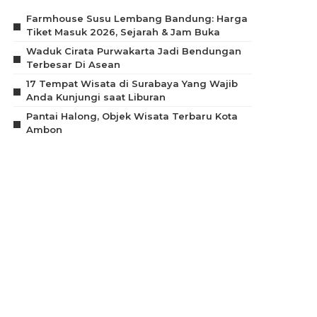
Farmhouse Susu Lembang Bandung: Harga
Tiket Masuk 2026, Sejarah & Jam Buka
Waduk Cirata Purwakarta Jadi Bendungan
Terbesar Di Asean
17 Tempat Wisata di Surabaya Yang Wajib
Anda Kunjungi saat Liburan
Pantai Halong, Objek Wisata Terbaru Kota
Ambon