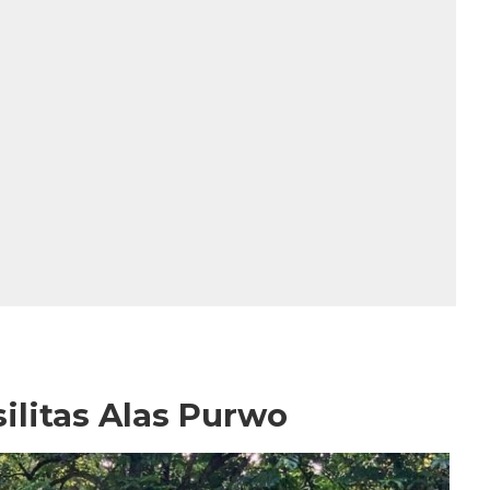
ilitas Alas Purwo