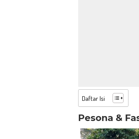
Daftar Isi
Pesona & Fas