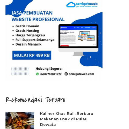
Rekomendasi Terbaru
Kuliner Khas Bali: Berburu
Makanan Enak di Pulau
Dewata