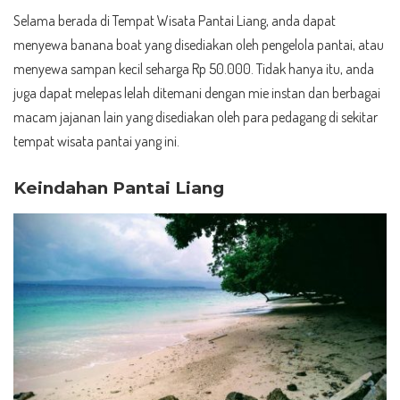
Selama berada di Tempat Wisata Pantai Liang, anda dapat
menyewa banana boat yang disediakan oleh pengelola pantai, atau
menyewa sampan kecil seharga Rp 50.000. Tidak hanya itu, anda
juga dapat melepas lelah ditemani dengan mie instan dan berbagai
macam jajanan lain yang disediakan oleh para pedagang di sekitar
tempat wisata pantai yang ini.
Keindahan Pantai Liang