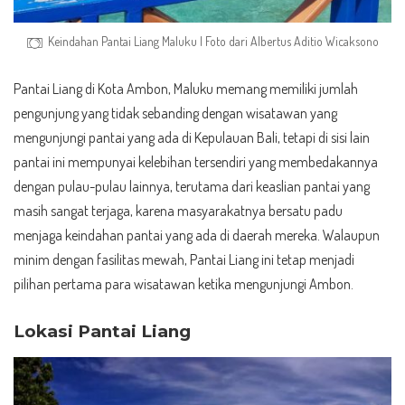
Keindahan Pantai Liang Maluku | Foto dari
Albertus Aditio Wicaksono
Pantai Liang di Kota Ambon, Maluku memang memiliki jumlah
pengunjung yang tidak sebanding dengan wisatawan yang
mengunjungi pantai yang ada di Kepulauan Bali, tetapi di sisi lain
pantai ini mempunyai kelebihan tersendiri yang membedakannya
dengan pulau-pulau lainnya, terutama dari keaslian pantai yang
masih sangat terjaga, karena masyarakatnya bersatu padu
menjaga keindahan pantai yang ada di daerah mereka. Walaupun
minim dengan fasilitas mewah, Pantai Liang ini tetap menjadi
pilihan pertama para wisatawan ketika mengunjungi Ambon.
Lokasi Pantai Liang