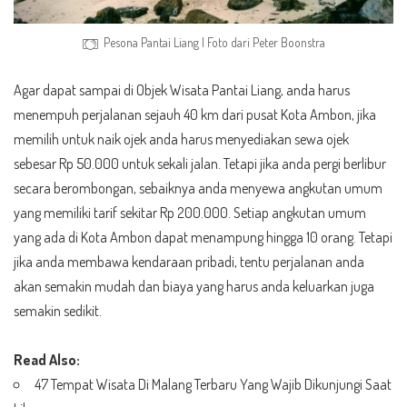
Pesona Pantai Liang | Foto dari
Peter Boonstra
Agar dapat sampai di Objek Wisata Pantai Liang, anda harus
menempuh perjalanan sejauh 40 km dari pusat Kota Ambon, jika
memilih untuk naik ojek anda harus menyediakan sewa ojek
sebesar Rp 50.000 untuk sekali jalan. Tetapi jika anda pergi berlibur
secara berombongan, sebaiknya anda menyewa angkutan umum
yang memiliki tarif sekitar Rp 200.000. Setiap angkutan umum
yang ada di Kota Ambon dapat menampung hingga 10 orang. Tetapi
jika anda membawa kendaraan pribadi, tentu perjalanan anda
akan semakin mudah dan biaya yang harus anda keluarkan juga
semakin sedikit.
Read Also:
47 Tempat Wisata Di Malang Terbaru Yang Wajib Dikunjungi Saat