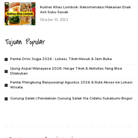
Kuliner Khas Lombok: Rekomendasi Makanan Enak
Asli Suku Sasak
Oktober 10, 2023
Tujuan Popular
Pantai Drini Jogja 2026 : Lokasi, Tiket Masuk & Jam Buka
Ujung Aspal Wanayasa 2026: Harga Tiket & Aktivitas Yang Bisa
Dilakukan
Pantai Plengkung Banyuwangi Agustus 2026 & Rute Akses ke Lokasi
Wisata
Gunung Salak | Pendakian Gunung Salak Via Cidahu Sukabumi Bogor