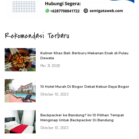
Rekomendasi Terbaru
Kuliner Khas Bali: Berburu Makanan Enak di Pulau
Dewata
Mei 31, 2026
10 Hotel Murah Di Bogor Dekat Kebun Raya Bogor
Oktober 10, 2023
Backpacker ke Bandung? Ini 10 Pilihan Tempat
Menginap Untuk Backpacker Di Bandung
Oktober 10, 2023