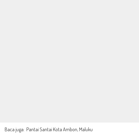
Baca juga:
Pantai Santai Kota Ambon, Maluku