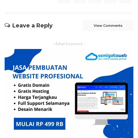
Leave a Reply
View Comments
– Advertisement –