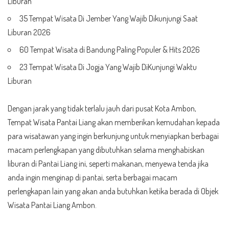
Liburan
35 Tempat Wisata Di Jember Yang Wajib Dikunjungi Saat
Liburan 2026
60 Tempat Wisata di Bandung Paling Populer & Hits 2026
23 Tempat Wisata Di Jogja Yang Wajib DiKunjungi Waktu
Liburan
Dengan jarak yang tidak terlalu jauh dari pusat Kota Ambon,
Tempat Wisata Pantai Liang akan memberikan kemudahan kepada
para wisatawan yang ingin berkunjung untuk menyiapkan berbagai
macam perlengkapan yang dibutuhkan selama menghabiskan
liburan di Pantai Liang ini, seperti makanan, menyewa tenda jika
anda ingin menginap di pantai, serta berbagai macam
perlengkapan lain yang akan anda butuhkan ketika berada di Objek
Wisata Pantai Liang Ambon.