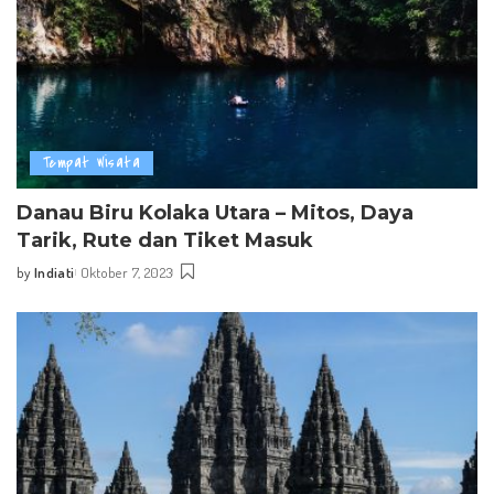
Tempat Wisata
Danau Biru Kolaka Utara – Mitos, Daya
Tarik, Rute dan Tiket Masuk
by
Indiati
Oktober 7, 2023
Posted
by