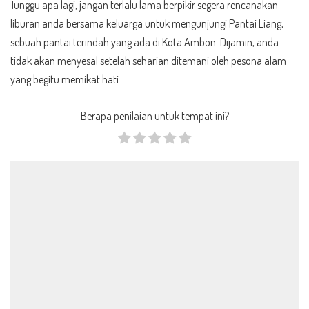
Tunggu apa lagi, jangan terlalu lama berpikir segera rencanakan
liburan anda bersama keluarga untuk mengunjungi Pantai Liang,
sebuah pantai terindah yang ada di Kota Ambon. Dijamin, anda
tidak akan menyesal setelah seharian ditemani oleh pesona alam
yang begitu memikat hati.
Berapa penilaian untuk tempat ini?