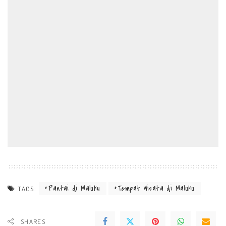
Pantai di Maluku
Tempat Wisata di Maluku
TAGS:
SHARES