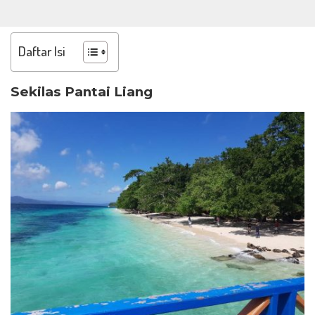
Daftar Isi
Sekilas Pantai Liang