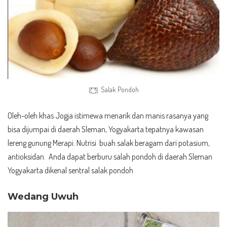
Salak Pondoh
Oleh-oleh khas Jogja istimewa menarik dan manis rasanya yang
bisa dijumpai di daerah Sleman, Yogyakarta tepatnya kawasan
lereng gunung Merapi. Nutrisi buah salak beragam dari potasium,
antioksidan. Anda dapat berburu salah pondoh di daerah Sleman
Yogyakarta dikenal sentral salak pondoh
Wedang Uwuh