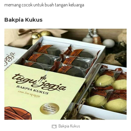
memang cocok untuk buah tangan keluarga
Bakpia Kukus
Bakpia Kukus