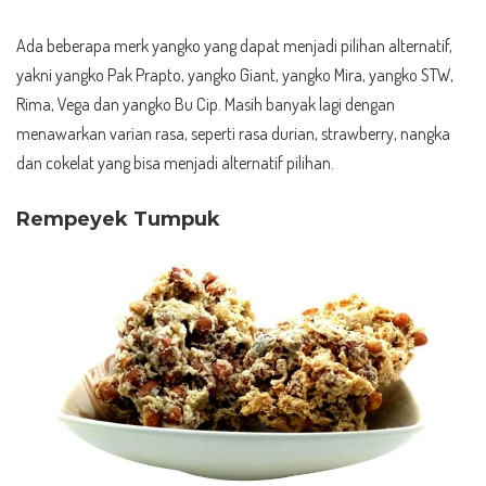
Ada beberapa merk yangko yang dapat menjadi pilihan alternatif,
yakni yangko Pak Prapto, yangko Giant, yangko Mira, yangko STW,
Rima, Vega dan yangko Bu Cip. Masih banyak lagi dengan
menawarkan varian rasa, seperti rasa durian, strawberry, nangka
dan cokelat yang bisa menjadi alternatif pilihan.
Rempeyek Tumpuk