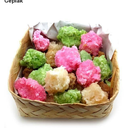
Geplak