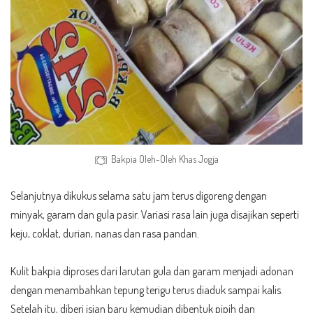
Bakpia Oleh-Oleh Khas Jogja
Selanjutnya dikukus selama satu jam terus digoreng dengan
minyak, garam dan gula pasir. Variasi rasa lain juga disajikan seperti
keju, coklat, durian, nanas dan rasa pandan.
Kulit bakpia diproses dari larutan gula dan garam menjadi adonan
dengan menambahkan tepung terigu terus diaduk sampai kalis.
Setelah itu, diberi isian baru kemudian dibentuk pipih dan