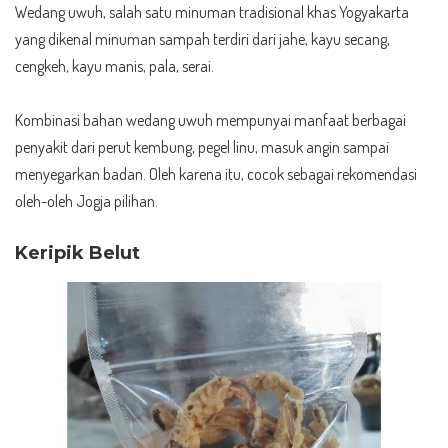
Wedang uwuh, salah satu minuman tradisional khas Yogyakarta
yang dikenal minuman sampah terdiri dari jahe, kayu secang,
cengkeh, kayu manis, pala, serai.
Kombinasi bahan wedang uwuh mempunyai manfaat berbagai
penyakit dari perut kembung, pegel linu, masuk angin sampai
menyegarkan badan. Oleh karena itu, cocok sebagai rekomendasi
oleh-oleh Jogja pilihan.
Keripik Belut