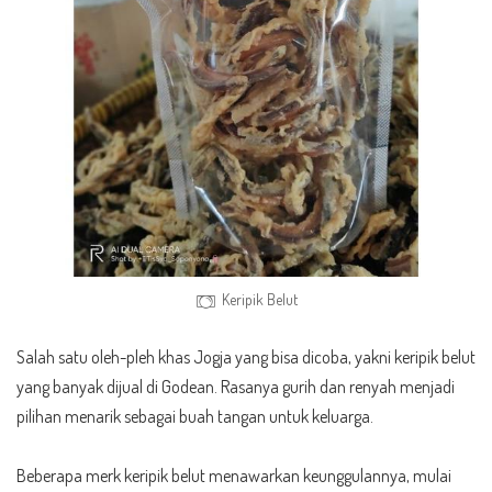
Keripik Belut
Salah satu oleh-pleh khas Jogja yang bisa dicoba, yakni keripik belut
yang banyak dijual di Godean. Rasanya gurih dan renyah menjadi
pilihan menarik sebagai buah tangan untuk keluarga.
Beberapa merk keripik belut menawarkan keunggulannya, mulai