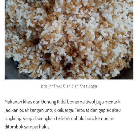
jnnTiwul Oleh oleh Khas Jogja
Makanan khas dari Gunung Kidul bernama tiwul juga menarik
jadikan buah tangan untuk keluarga. Terbuat dari gaplek atau
singkong yang dikeringkan terlebih dahulu baru kemudian
ditumbuk sampai halus.