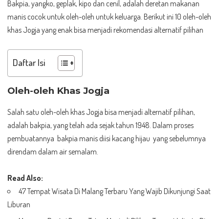
Bakpia, yangko, geplak, kipo dan cenil, adalah deretan makanan
manis cocok untuk oleh-oleh untuk keluarga. Berikut ini 10 oleh-oleh
khas Jogja yang enak bisa menjadi rekomendasi alternatif pilihan
Daftar Isi
Oleh-oleh Khas Jogja
Salah satu oleh-oleh khas Jogja bisa menjadi alternatif pilihan,
adalah bakpia, yang telah ada sejak tahun 1948. Dalam proses
pembuatannya bakpia manis diisi kacang hijau yang sebelumnya
direndam dalam air semalam.
Read Also:
47 Tempat Wisata Di Malang Terbaru Yang Wajib Dikunjungi Saat
Liburan