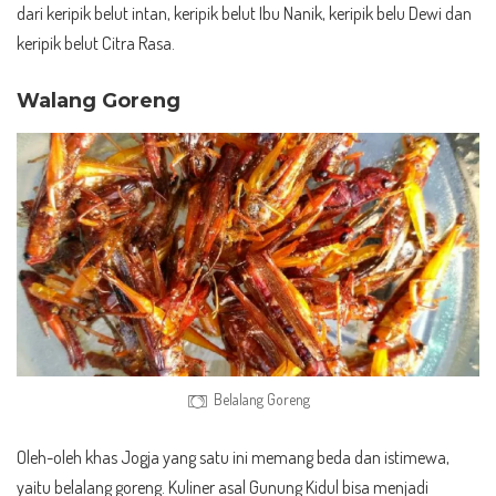
dari keripik belut intan, keripik belut Ibu Nanik, keripik belu Dewi dan
keripik belut Citra Rasa.
Walang Goreng
Belalang Goreng
Oleh-oleh khas Jogja yang satu ini memang beda dan istimewa,
yaitu belalang goreng. Kuliner asal Gunung Kidul bisa menjadi