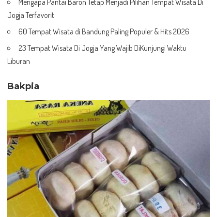
Mengapa Pantai Baron Tetap Menjadi Pilihan Tempat Wisata Di
Jogja Terfavorit
60 Tempat Wisata di Bandung Paling Populer & Hits 2026
23 Tempat Wisata Di Jogja Yang Wajib DiKunjungi Waktu
Liburan
Bakpia