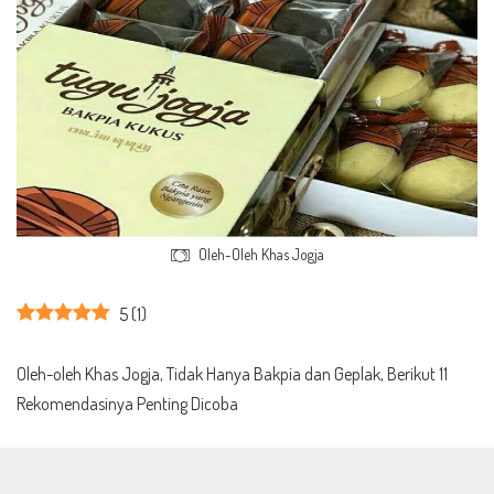
Oleh-Oleh Khas Jogja
5
(
1
)
Oleh-oleh Khas Jogja, Tidak Hanya Bakpia dan Geplak, Berikut 11
Rekomendasinya Penting Dicoba