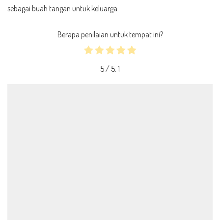
sebagai buah tangan untuk keluarga.
Berapa penilaian untuk tempat ini?
5
/ 5.
1