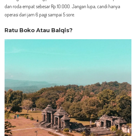
dan roda empat sebesar Rp.10.000. Jangan lupa, candi hanya
operasi dari jam 6 pagi sampai 5 sore.
Ratu Boko Atau Balqis?