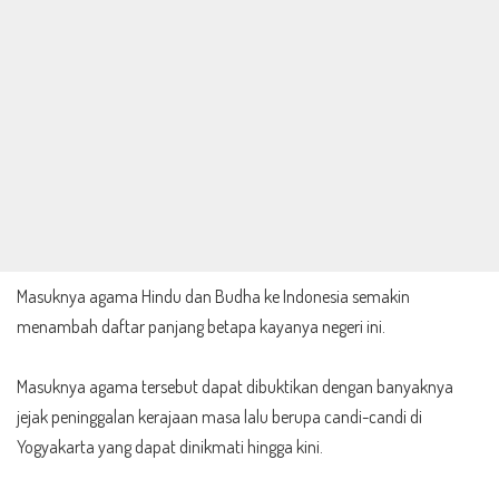
Masuknya agama Hindu dan Budha ke Indonesia semakin
menambah daftar panjang betapa kayanya negeri ini.
Masuknya agama tersebut dapat dibuktikan dengan banyaknya
jejak peninggalan kerajaan masa lalu berupa
candi-candi di
Yogyakarta
yang dapat dinikmati hingga kini.