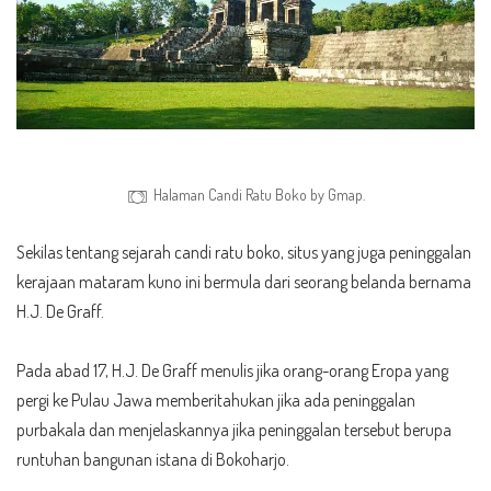
Halaman Candi Ratu Boko by Gmap.
Sekilas tentang sejarah candi ratu boko, situs yang juga peninggalan
kerajaan mataram kuno ini bermula dari seorang belanda bernama
H.J. De Graff.
Pada abad 17, H.J. De Graff menulis jika orang-orang Eropa yang
pergi ke Pulau Jawa memberitahukan jika ada peninggalan
purbakala dan menjelaskannya jika peninggalan tersebut berupa
runtuhan bangunan istana di Bokoharjo.