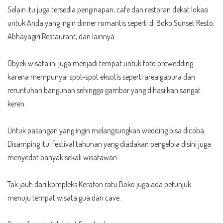
Selain itu juga tersedia penginapan, cafe dan restoran dekat lokasi
untuk Anda yang ingin dinner romantis seperti di Boko Sunset Resto,
Abhayagiri Restaurant, dan lainnya.
Obyek wisata ini juga menjadi tempat untuk foto prewedding
karena mempunyai spot-spot eksotis seperti area gapura dan
reruntuhan bangunan sehingga gambar yang dihasilkan sangat
keren.
Untuk pasangan yang ingin melangsungkan wedding bisa dicoba.
Disamping itu, festival tahunan yang diadakan pengelola disini juga
menyedot banyak sekali wisatawan.
Tak jauh dari kompleks Keraton ratu Boko juga ada petunjuk
menuju tempat wisata gua dan cave.