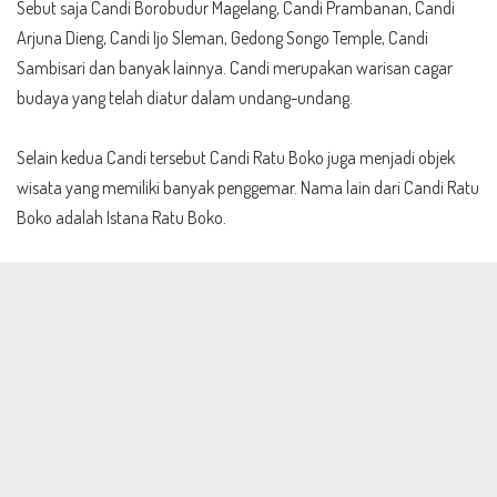
Sebut saja Candi Borobudur Magelang,
Candi Prambanan
, Candi
Arjuna Dieng, Candi Ijo Sleman, Gedong Songo Temple,
Candi
Sambisari
dan banyak lainnya. Candi merupakan warisan cagar
budaya yang telah diatur dalam undang-undang.
Selain kedua Candi tersebut Candi Ratu Boko juga menjadi objek
wisata yang memiliki banyak penggemar. Nama lain dari Candi Ratu
Boko adalah Istana Ratu Boko.