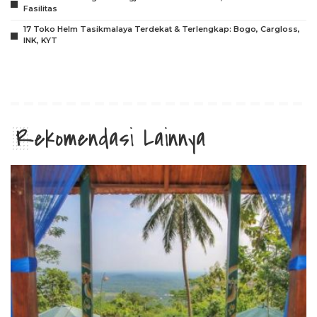
Fasilitas
17 Toko Helm Tasikmalaya Terdekat & Terlengkap: Bogo, Cargloss,
INK, KYT
Rekomendasi Lainnya