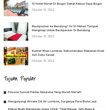
10 Hotel Murah Di Bogor Dekat Kebun Raya Bogor
Oktober 10, 2023
Backpacker ke Bandung? Ini 10 Pilihan Tempat
Menginap Untuk Backpacker Di Bandung
Oktober 10, 2023
Kuliner Khas Lombok: Rekomendasi Makanan Enak
Asli Suku Sasak
Oktober 10, 2023
Tujuan Popular
Pesona Sunset Pantai Akkarena Yang Murah Meriah!
Mengunjungi Wisata Gili Air Lombok, Surganya Para Biota Laut
Kebun Buah Mangunan Jogja 2026: Tiket Masuk, Jam Buka &