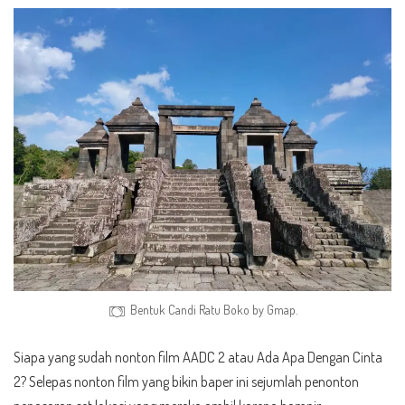
Bentuk Candi Ratu Boko by Gmap.
Siapa yang sudah nonton film AADC 2 atau Ada Apa Dengan Cinta
2? Selepas nonton film yang bikin baper ini sejumlah penonton