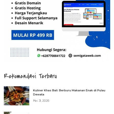
Rekomendasi Terbaru
Kuliner Khas Bali: Berburu Makanan Enak di Pulau
Dewata
Mei 31, 2026