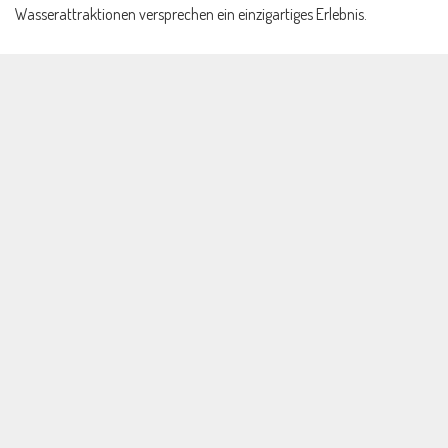
Wasserattraktionen versprechen ein einzigartiges Erlebnis.