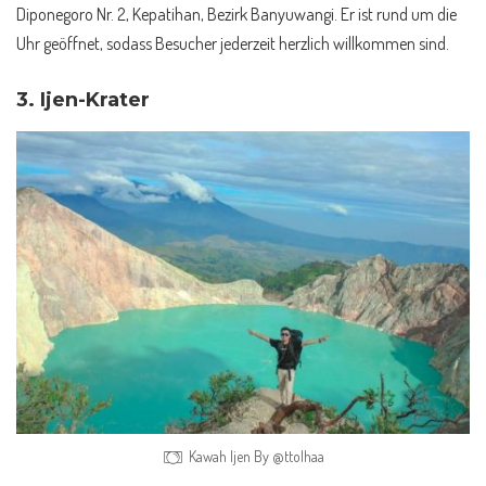
Diponegoro Nr. 2, Kepatihan, Bezirk Banyuwangi. Er ist rund um die
Uhr geöffnet, sodass Besucher jederzeit herzlich willkommen sind.
3.
Ijen-Krater
Kawah Ijen By @ttolhaa