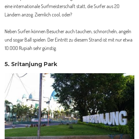
eine internationale Surfmeisterschaft statt, die Surfer aus 20
Ländern anzog. Ziemlich cool, oder?
Neben Surfen können Besucher auch tauchen, schnorcheln, angeln
und sogar Ball spielen. Der Eintritt zu diesem Strand ist mit nur etwa
10.000 Rupiah sehr günstig.
5.
Sritanjung Park