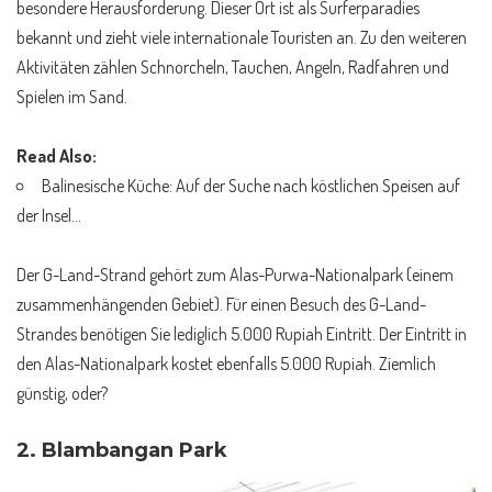
besondere Herausforderung. Dieser Ort ist als Surferparadies
bekannt und zieht viele internationale Touristen an. Zu den weiteren
Aktivitäten zählen Schnorcheln, Tauchen, Angeln, Radfahren und
Spielen im Sand.
Read Also:
Balinesische Küche: Auf der Suche nach köstlichen Speisen auf
der Insel…
Der G-Land-Strand gehört zum Alas-Purwa-Nationalpark (einem
zusammenhängenden Gebiet). Für einen Besuch des G-Land-
Strandes benötigen Sie lediglich 5.000 Rupiah Eintritt. Der Eintritt in
den Alas-Nationalpark kostet ebenfalls 5.000 Rupiah. Ziemlich
günstig, oder?
2.
Blambangan Park