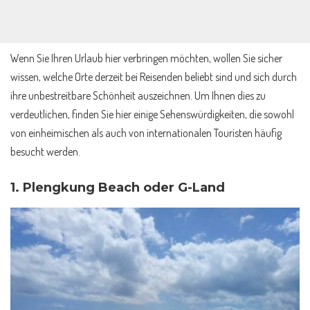
Wenn Sie Ihren Urlaub hier verbringen möchten, wollen Sie sicher
wissen, welche Orte derzeit bei Reisenden beliebt sind und sich durch
ihre unbestreitbare Schönheit auszeichnen. Um Ihnen dies zu
verdeutlichen, finden Sie hier einige Sehenswürdigkeiten, die sowohl
von einheimischen als auch von internationalen Touristen häufig
besucht werden.
1.
Plengkung Beach oder G-Land