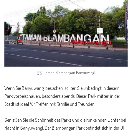
Taman Blambangan Banyuwangi
Wenn Sie Banyuwangi besuchen, sollten Sie unbedingt in diesem
Park vorbeischauen, besonders abends. Dieser Park mitten in der
Stadt ist ideal für Treffen mit Familie und Freunden.
Genießen Sie die Schönheit des Parks und die funkelnden Lichter bei
Nacht in Banyuwangi. Der Blambangan Park befindet sich in der Jl.