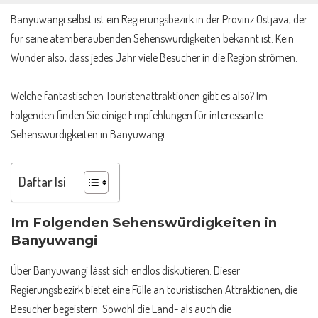
Banyuwangi selbst ist ein Regierungsbezirk in der Provinz Ostjava, der
für seine atemberaubenden Sehenswürdigkeiten bekannt ist. Kein
Wunder also, dass jedes Jahr viele Besucher in die Region strömen.
Welche fantastischen Touristenattraktionen gibt es also? Im
Folgenden finden Sie einige Empfehlungen für interessante
Sehenswürdigkeiten in Banyuwangi.
Daftar Isi
Im Folgenden
Sehenswürdigkeiten in
Banyuwangi
Über Banyuwangi lässt sich endlos diskutieren. Dieser
Regierungsbezirk bietet eine Fülle an touristischen Attraktionen, die
Besucher begeistern. Sowohl die Land- als auch die