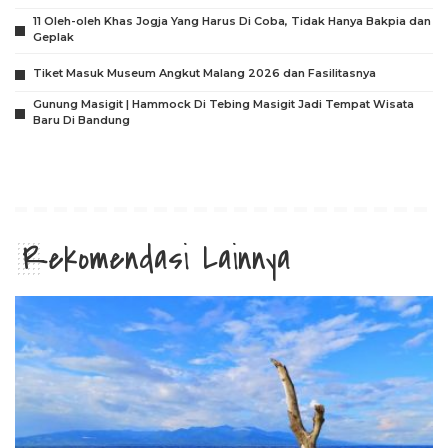
11 Oleh-oleh Khas Jogja Yang Harus Di Coba, Tidak Hanya Bakpia dan
Geplak
Tiket Masuk Museum Angkut Malang 2026 dan Fasilitasnya
Gunung Masigit | Hammock Di Tebing Masigit Jadi Tempat Wisata
Baru Di Bandung
Rekomendasi Lainnya