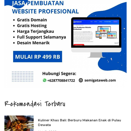
Rekomendasi Terbaru
Kuliner Khas Bali: Berburu Makanan Enak di Pulau
Dewata