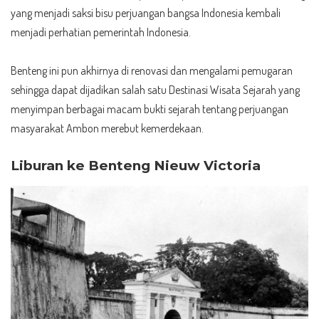
yang menjadi saksi bisu perjuangan bangsa Indonesia kembali
menjadi perhatian pemerintah Indonesia.
Benteng ini pun akhirnya di renovasi dan mengalami pemugaran
sehingga dapat dijadikan salah satu Destinasi Wisata Sejarah yang
menyimpan berbagai macam bukti sejarah tentang perjuangan
masyarakat Ambon merebut kemerdekaan.
Liburan ke Benteng Nieuw Victoria