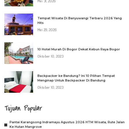
Mei 31, 2026
Tempat Wisata Di Banyuwangi Terbaru 2026 Yang
Hits
Mei 29, 2026
10 Hotel Murah Di Bogor Dekat Kebun Raya Bogor
Oktober 10, 2023
Backpacker ke Bandung? Ini 10 Pilihan Tempat
Menginap Untuk Backpacker Di Bandung
Oktober 10, 2023
Tujuan Popular
Pantai Karangsong Indramayu Agustus 2026 HTM Wisata, Rute Jalan
Ke Hutan Mangrove