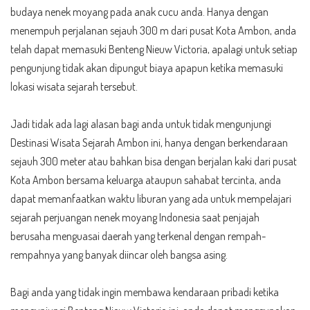
budaya nenek moyang pada anak cucu anda. Hanya dengan
menempuh perjalanan sejauh 300 m dari pusat Kota Ambon, anda
telah dapat memasuki Benteng Nieuw Victoria, apalagi untuk setiap
pengunjung tidak akan dipungut biaya apapun ketika memasuki
lokasi wisata sejarah tersebut.
Jadi tidak ada lagi alasan bagi anda untuk tidak mengunjungi
Destinasi Wisata Sejarah Ambon ini, hanya dengan berkendaraan
sejauh 300 meter atau bahkan bisa dengan berjalan kaki dari pusat
Kota Ambon bersama keluarga ataupun sahabat tercinta, anda
dapat memanfaatkan waktu liburan yang ada untuk mempelajari
sejarah perjuangan nenek moyang Indonesia saat penjajah
berusaha menguasai daerah yang terkenal dengan rempah-
rempahnya yang banyak diincar oleh bangsa asing.
Bagi anda yang tidak ingin membawa kendaraan pribadi ketika