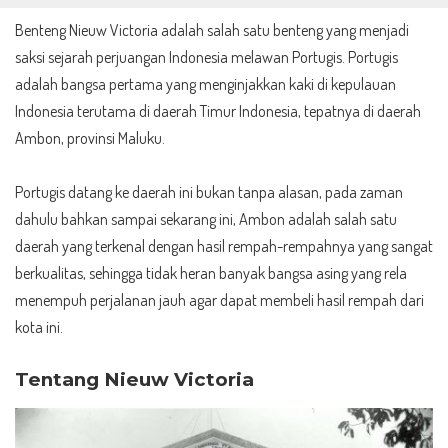
Benteng Nieuw Victoria adalah salah satu benteng yang menjadi
saksi sejarah perjuangan Indonesia melawan Portugis. Portugis
adalah bangsa pertama yang menginjakkan kaki di kepulauan
Indonesia terutama di daerah Timur Indonesia, tepatnya di daerah
Ambon, provinsi Maluku.
Portugis datang ke daerah ini bukan tanpa alasan, pada zaman
dahulu bahkan sampai sekarang ini, Ambon adalah salah satu
daerah yang terkenal dengan hasil rempah-rempahnya yang sangat
berkualitas, sehingga tidak heran banyak bangsa asing yang rela
menempuh perjalanan jauh agar dapat membeli hasil rempah dari
kota ini.
Tentang Nieuw Victoria