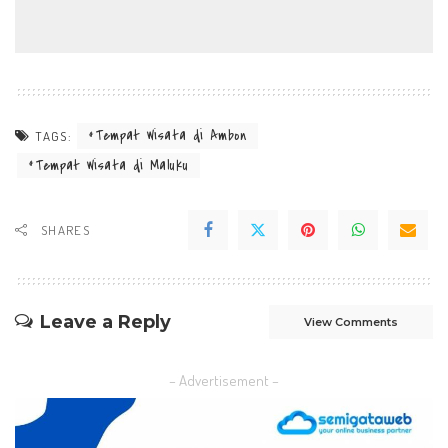
Tempat Wisata di Ambon
TAGS:
Tempat Wisata di Maluku
SHARES
Leave a Reply
View Comments
– Advertisement –