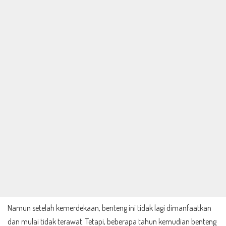
Namun setelah kemerdekaan, benteng ini tidak lagi dimanfaatkan
dan mulai tidak terawat. Tetapi, beberapa tahun kemudian benteng