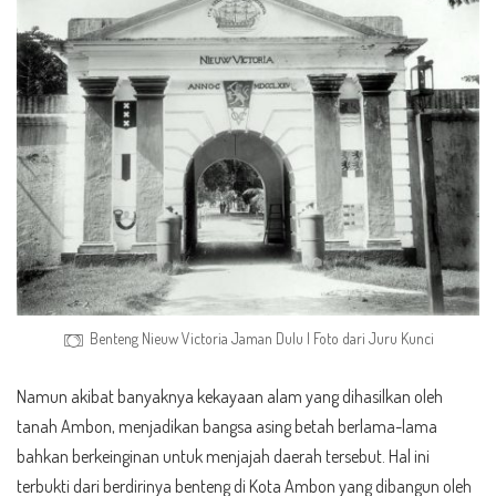
Benteng Nieuw Victoria Jaman Dulu | Foto dari
Juru Kunci
Namun akibat banyaknya kekayaan alam yang dihasilkan oleh
tanah Ambon, menjadikan bangsa asing betah berlama-lama
bahkan berkeinginan untuk menjajah daerah tersebut. Hal ini
terbukti dari berdirinya benteng di Kota Ambon yang dibangun oleh