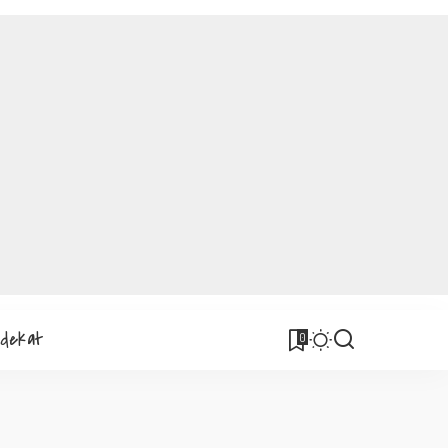
rdekat
0