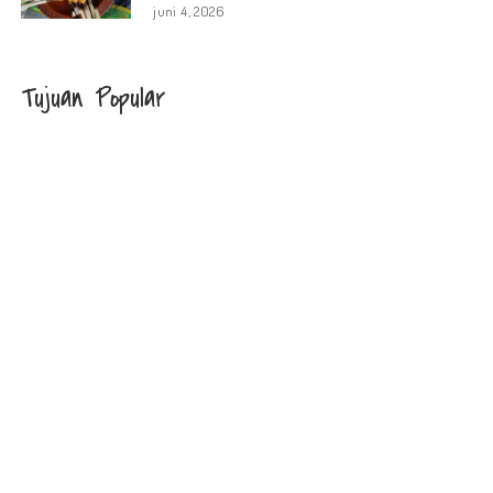
juni 4, 2026
Tujuan Popular