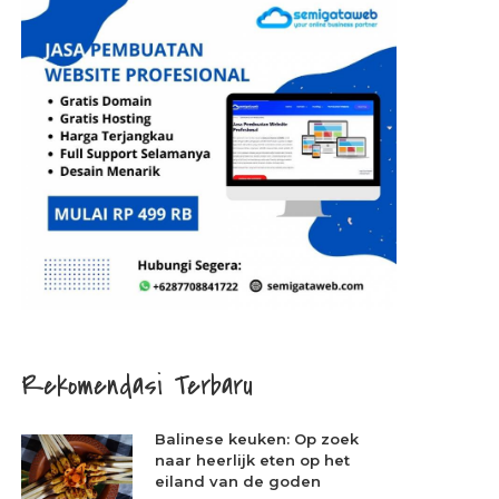
Rekomendasi Terbaru
Balinese keuken: Op zoek
naar heerlijk eten op het
eiland van de goden