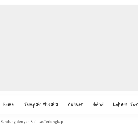
Home
Tempat Wisata
Kuliner
Hotel
Lokasi Te
n Bandung dengan Fasilitas Terlengkap