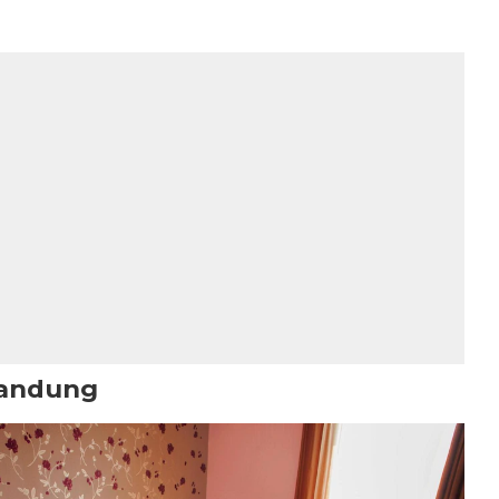
Bandung