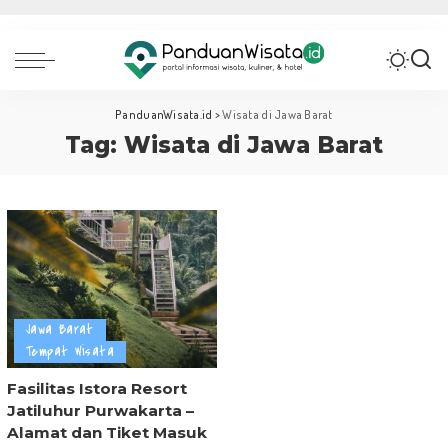
PanduanWisata.id
>
Wisata di Jawa Barat
Tag:
Wisata di Jawa Barat
Jawa Barat
Tempat Wisata
Fasilitas Istora Resort
Jatiluhur Purwakarta –
Alamat dan Tiket Masuk