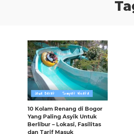
Ta
Jawa Barat
Tempat Wisata
10 Kolam Renang di Bogor
Yang Paling Asyik Untuk
Berlibur – Lokasi, Fasilitas
dan Tarif Masuk