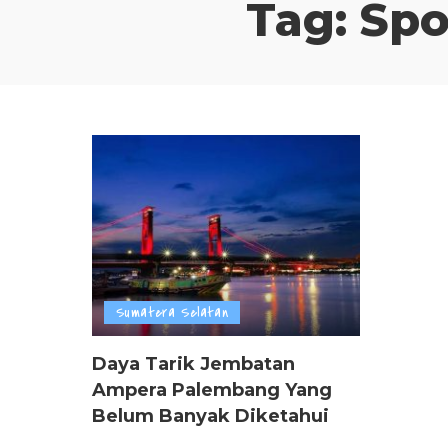
Tag:
Spo
Sumatera Selatan
Daya Tarik Jembatan
Ampera Palembang Yang
Belum Banyak Diketahui