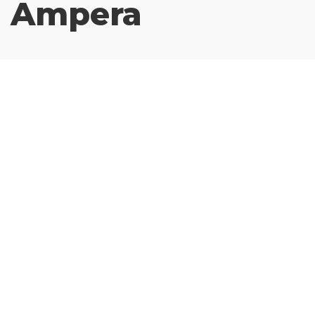
n Ampera