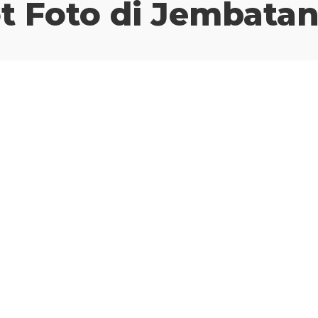
t Foto di Jembata