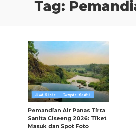
Tag:
Pemandia
Jawa Barat
Tempat Wisata
Pemandian Air Panas Tirta
Sanita Ciseeng 2026: Tiket
Masuk dan Spot Foto