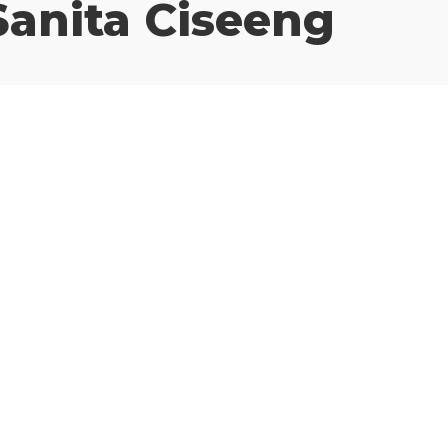
Sanita Ciseeng