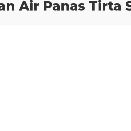
n Air Panas Tirta 