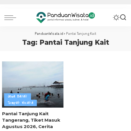
PanduanWisata.id
>
Pantai Tanjung Kait
Tag:
Pantai Tanjung Kait
Jawa Barat
Tempat Wisata
Pantai Tanjung Kait
Tangerang, Tiket Masuk
Agustus 2026, Cerita