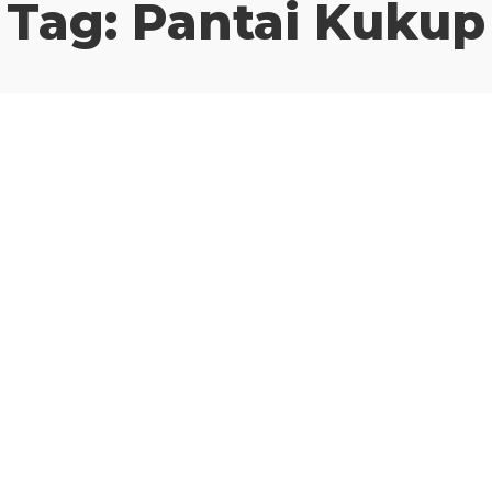
Tag:
Pantai Kukup