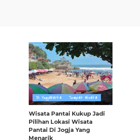
DI Yogyakarta
Tempat Wisata
Wisata Pantai Kukup Jadi
Pilihan Lokasi Wisata
Pantai Di Jogja Yang
Menarik