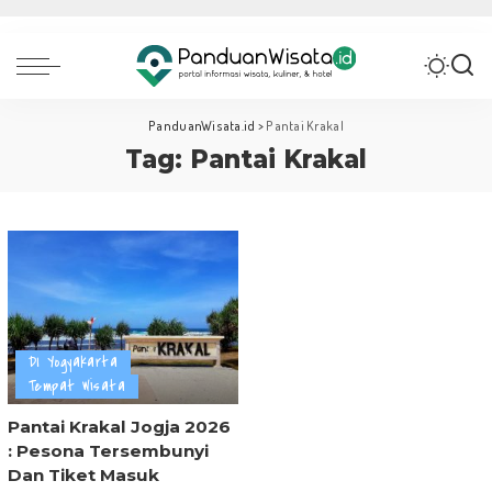
PanduanWisata.id
>
Pantai Krakal
Tag:
Pantai Krakal
DI Yogyakarta
Tempat Wisata
Pantai Krakal Jogja 2026
: Pesona Tersembunyi
Dan Tiket Masuk