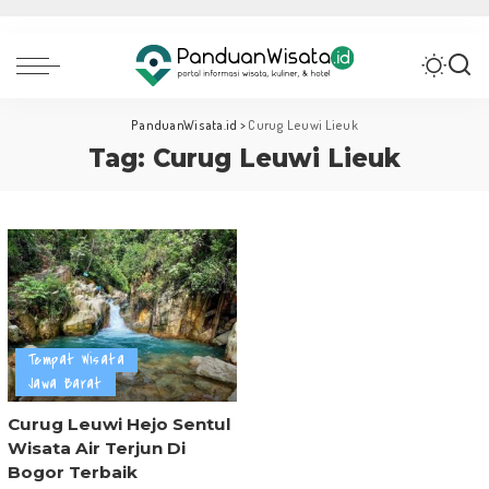
PanduanWisata.id
>
Curug Leuwi Lieuk
Tag:
Curug Leuwi Lieuk
Tempat Wisata
Jawa Barat
Curug Leuwi Hejo Sentul
Wisata Air Terjun Di
Bogor Terbaik