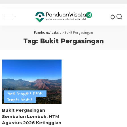
PanduanWisata.id
>
Bukit Pergasingan
Tag:
Bukit Pergasingan
Nusa Tenggara Barat
Tempat Wisata
Bukit Pergasingan
Sembalun Lombok, HTM
Agustus 2026 Ketinggian