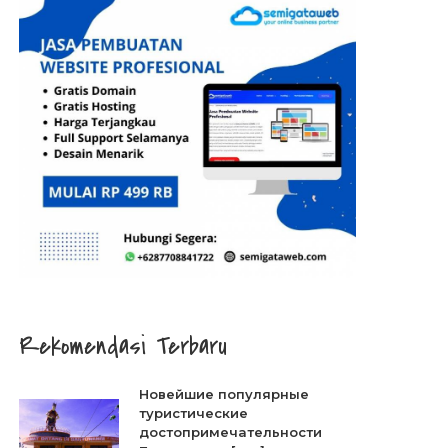
Rekomendasi Terbaru
Новейшие популярные
туристические
достопримечательности