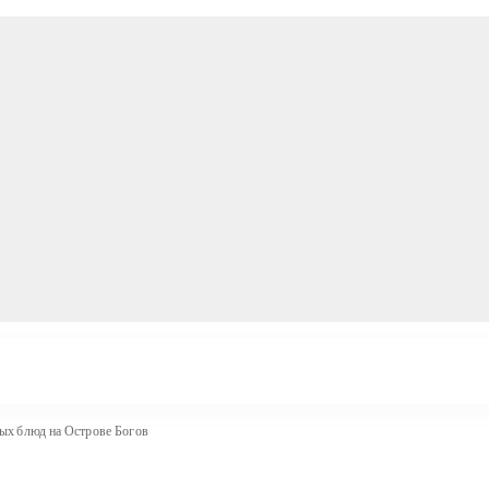
ных блюд на Острове Богов