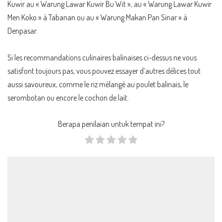
Kuwir au « Warung Lawar Kuwir Bu Wit », au « Warung Lawar Kuwir
Men Koko » à Tabanan ou au « Warung Makan Pan Sinar » à
Denpasar.
Si les recommandations culinaires balinaises ci-dessus ne vous
satisfont toujours pas, vous pouvez essayer d’autres délices tout
aussi savoureux, comme le riz mélangé au poulet balinais, le
serombotan ou encore le cochon de lait.
Berapa penilaian untuk tempat ini?