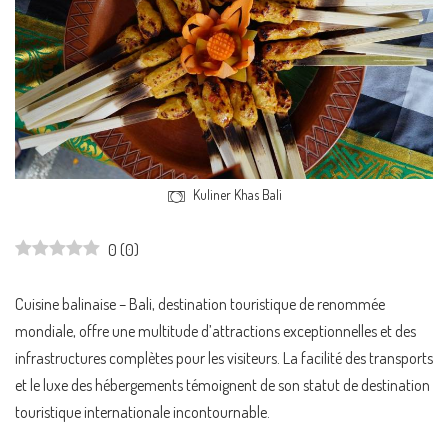
Kuliner Khas Bali
0
(
0
)
Cuisine balinaise – Bali, destination touristique de renommée
mondiale, offre une multitude d’attractions exceptionnelles et des
infrastructures complètes pour les visiteurs. La facilité des transports
et le luxe des hébergements témoignent de son statut de destination
touristique internationale incontournable.