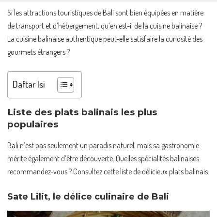
Si les attractions touristiques de Bali sont bien équipées en matière
de transport et d’hébergement, qu’en est-il de la cuisine balinaise ?
La cuisine balinaise authentique peut-elle satisfaire la curiosité des
gourmets étrangers ?
Daftar Isi
Liste des plats balinais les plus
populaires
Bali n’est pas seulement un paradis naturel, mais sa gastronomie
mérite également d’être découverte. Quelles spécialités balinaises
recommandez-vous ? Consultez cette liste de délicieux plats balinais.
Sate Lilit, le délice culinaire de Bali