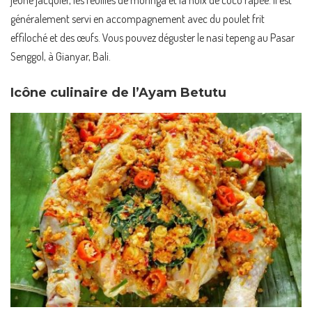
généralement servi en accompagnement avec du poulet frit
effiloché et des œufs. Vous pouvez déguster le nasi tepeng au Pasar
Senggol, à Gianyar, Bali.
Icône culinaire de l’Ayam Betutu