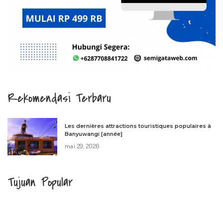
Rekomendasi Terbaru
Les dernières attractions touristiques populaires à
Banyuwangi [année]
mai 29, 2026
Tujuan Popular