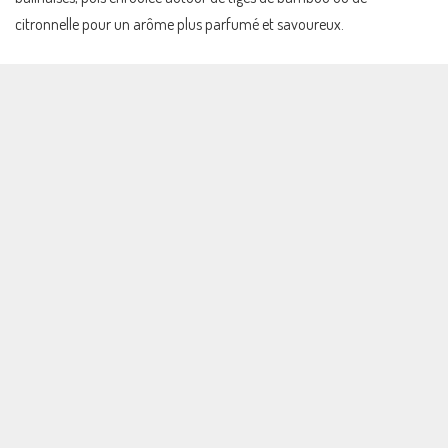
citronnelle pour un arôme plus parfumé et savoureux.