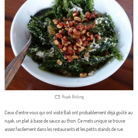
Rujak Bulung
Ceux d’entre vous qui ont visité Bali ont probablement déjà goûté au
rujak, un plat à base de sauce au thon. Ce mets unique se trouve
assez facilement dans les restaurants et les petits stands de rue.