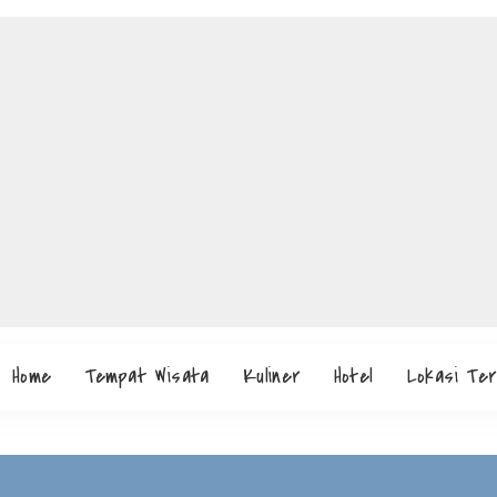
Home
Tempat Wisata
Kuliner
Hotel
Lokasi Te