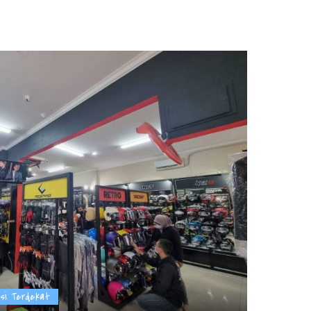
asi Terdekat