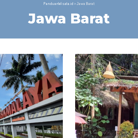
PanduanWisata.id
>
Jawa Barat
Jawa Barat